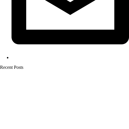
Recent Posts