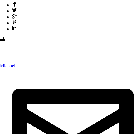
Mickael