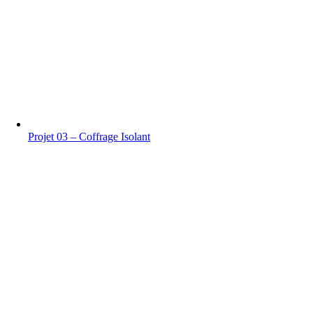
Projet 03 – Coffrage Isolant