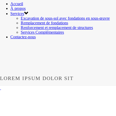
Accueil
À propos
Services
Excavation de sous-sol avec fondations en sous-œuvre
Remplacement de fondations
Renforcement et remplacement de structures
Services Complémentaires
Contactez-nous
LOREM IPSUM DOLOR SIT