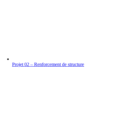
Projet 02 – Renforcement de structure