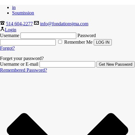
in
Soumission
514 604-2277
info@fondationsjma.com
Login
Username
Password
Remember Me
Forgot?
Forget your password?
Username or E-mail
Remembered Password?