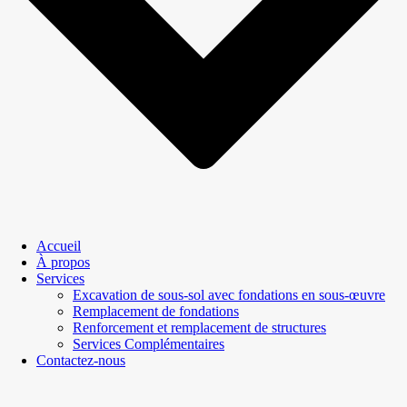
Accueil
À propos
Services
Excavation de sous-sol avec fondations en sous-œuvre
Remplacement de fondations
Renforcement et remplacement de structures
Services Complémentaires
Contactez-nous