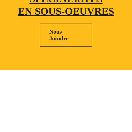
EN SOUS-OEUVRES
Nous
Joindre