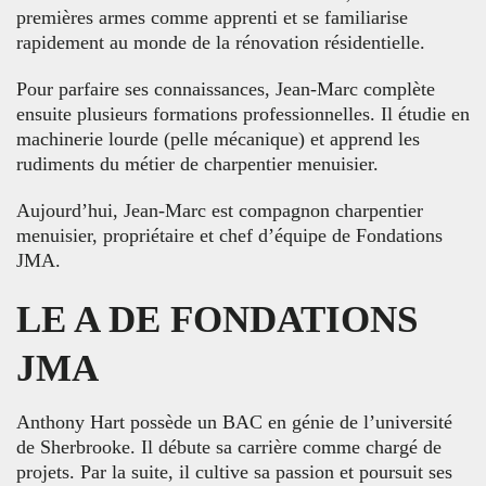
premières armes comme apprenti et se familiarise
rapidement au monde de la rénovation résidentielle.
Pour parfaire ses connaissances, Jean-Marc complète
ensuite plusieurs formations professionnelles. Il étudie en
machinerie lourde (pelle mécanique) et apprend les
rudiments du métier de charpentier menuisier.
Aujourd’hui, Jean-Marc est compagnon charpentier
menuisier, propriétaire et chef d’équipe de Fondations
JMA.
LE A DE FONDATIONS
JMA
Anthony Hart possède un BAC en génie de l’université
de Sherbrooke. Il débute sa carrière comme chargé de
projets. Par la suite, il cultive sa passion et poursuit ses