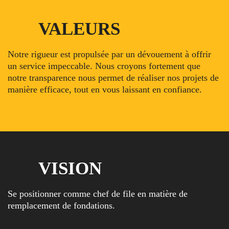
VALEURS
Notre rigueur est propulsée par un dévouement à offrir
un service impeccable. Nous croyons fortement que
notre transparence nous permet de réaliser nos projets de
manière efficace, tout en vous laissant en confiance.
VISION
Se positionner comme chef de file en matière de
remplacement de fondations.