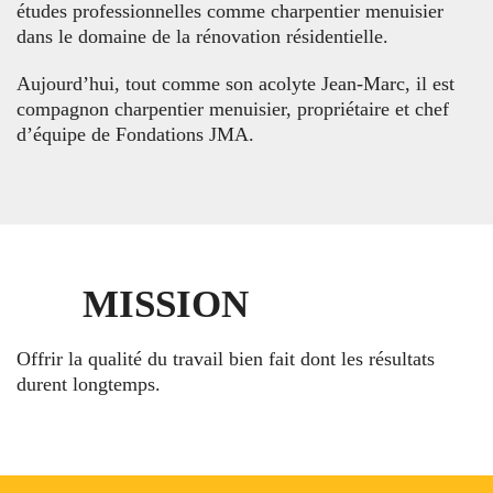
études professionnelles comme charpentier menuisier
dans le domaine de la rénovation résidentielle.
Aujourd’hui, tout comme son acolyte Jean-Marc, il est
compagnon charpentier menuisier, propriétaire et chef
d’équipe de Fondations JMA.
MISSION
Offrir la qualité du travail bien fait dont les résultats
durent longtemps.