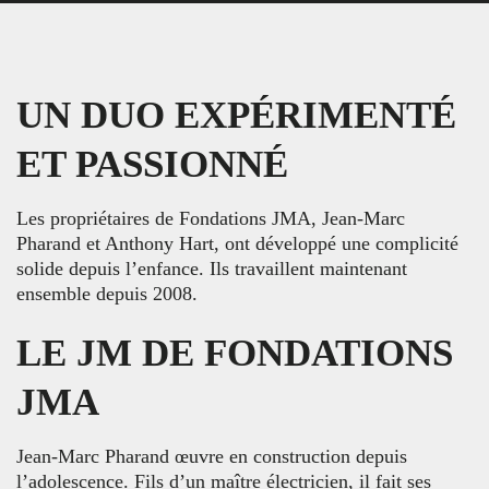
UN DUO EXPÉRIMENTÉ
ET PASSIONNÉ
Les propriétaires de Fondations JMA, Jean-Marc
Pharand et Anthony Hart, ont développé une complicité
solide depuis l’enfance. Ils travaillent maintenant
ensemble depuis 2008.
LE JM DE FONDATIONS
JMA
Jean-Marc Pharand œuvre en construction depuis
l’adolescence. Fils d’un maître électricien, il fait ses