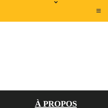
À PROPOS