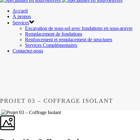
Accueil
À propos
Services
Excavation de sous-sol avec fondations en sous-œuvre
Remplacement de fondations
Renforcement et remplacement de structures
Services Complémentaires
Contactez-nous
PROJET 03 – COFFRAGE ISOLANT