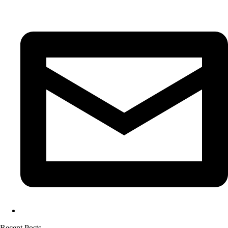
Recent Posts