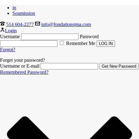
in
Soumission
514 604-2277
info@fondationsjma.com
Login
Username
Password
Remember Me
Forgot?
Forget your password?
Username or E-mail
Remembered Password?