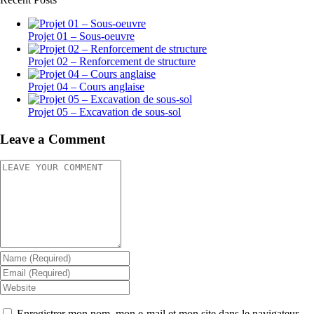
Projet 01 – Sous-oeuvre
Projet 02 – Renforcement de structure
Projet 04 – Cours anglaise
Projet 05 – Excavation de sous-sol
Leave a Comment
Enregistrer mon nom, mon e-mail et mon site dans le navigateur