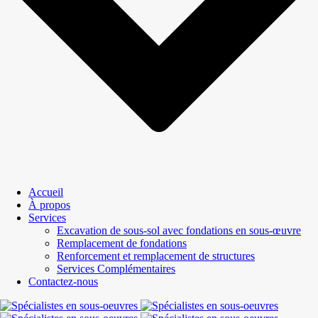
Accueil
À propos
Services
Excavation de sous-sol avec fondations en sous-œuvre
Remplacement de fondations
Renforcement et remplacement de structures
Services Complémentaires
Contactez-nous