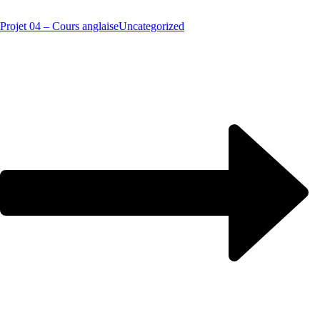
Projet 04 – Cours anglaise
Uncategorized