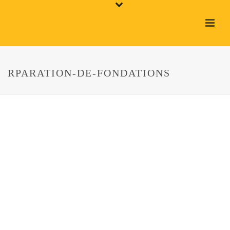
RPARATION-DE-FONDATIONS