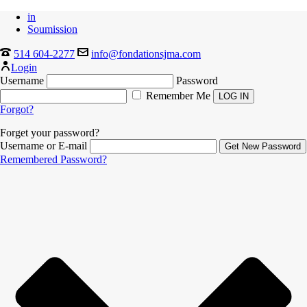
in
Soumission
514 604-2277
info@fondationsjma.com
Login
Username
Password
Remember Me
Forgot?
Forget your password?
Username or E-mail
Remembered Password?