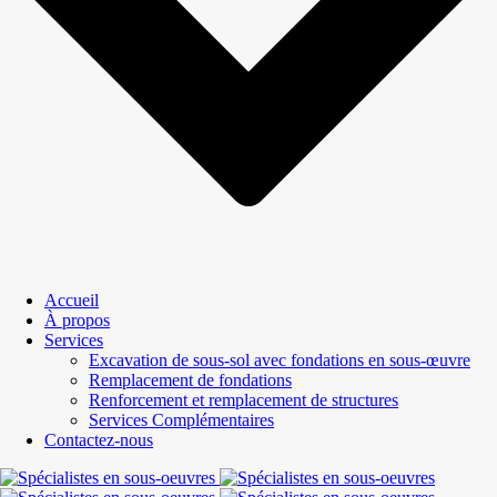
Accueil
À propos
Services
Excavation de sous-sol avec fondations en sous-œuvre
Remplacement de fondations
Renforcement et remplacement de structures
Services Complémentaires
Contactez-nous