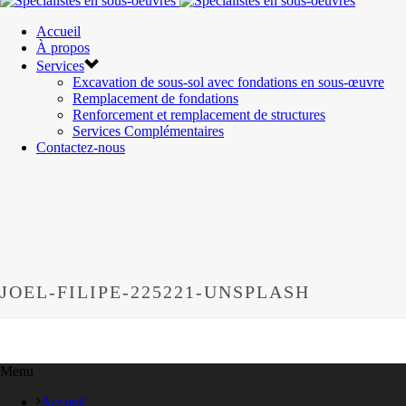
Accueil
À propos
Services
Excavation de sous-sol avec fondations en sous-œuvre
Remplacement de fondations
Renforcement et remplacement de structures
Services Complémentaires
Contactez-nous
JOEL-FILIPE-225221-UNSPLASH
Menu
Accueil