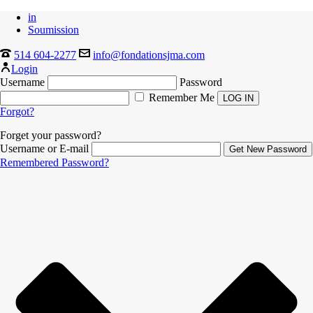
in
Soumission
514 604-2277
info@fondationsjma.com
Login
Username
Password
Remember Me
Forgot?
Forget your password?
Username or E-mail
Remembered Password?