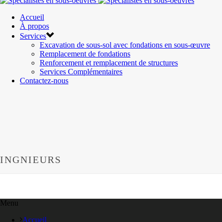
Accueil
À propos
Services
Excavation de sous-sol avec fondations en sous-œuvre
Remplacement de fondations
Renforcement et remplacement de structures
Services Complémentaires
Contactez-nous
INGNIEURS
Menu
Accueil