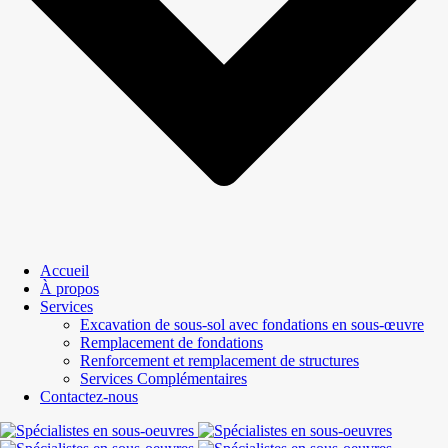
Accueil
À propos
Services
Excavation de sous-sol avec fondations en sous-œuvre
Remplacement de fondations
Renforcement et remplacement de structures
Services Complémentaires
Contactez-nous