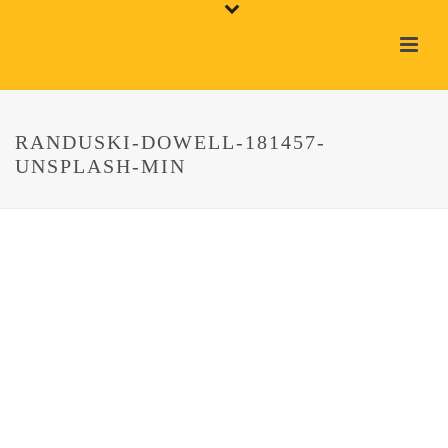
RANDUSKI-DOWELL-181457-
UNSPLASH-MIN