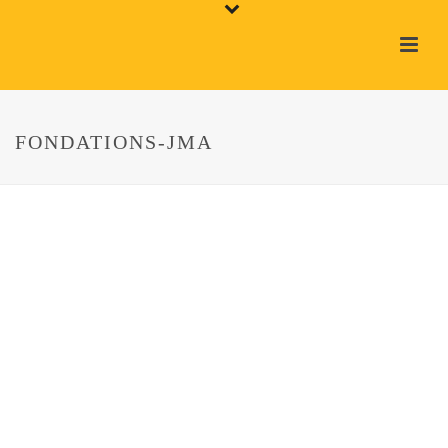
FONDATIONS-JMA