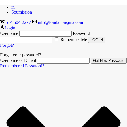
in
Soumission
514 604-2277
info@fondationsjma.com
Login
Username
Password
Remember Me
Forgot?
Forget your password?
Username or E-mail
Remembered Password?