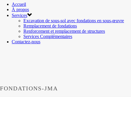
Accueil
À propos
Services
Excavation de sous-sol avec fondations en sous-œuvre
Remplacement de fondations
Renforcement et remplacement de structures
Services Complémentaires
Contactez-nous
FONDATIONS-JMA