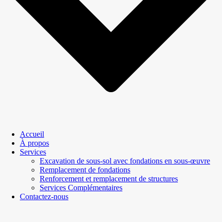
Accueil
À propos
Services
Excavation de sous-sol avec fondations en sous-œuvre
Remplacement de fondations
Renforcement et remplacement de structures
Services Complémentaires
Contactez-nous